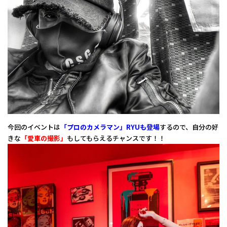
今回のイベントは
「プロのカメラマン」RYUも登場
するので、自分の好
きな
「愛車の撮影」
もしてもらえるチャンスです！！