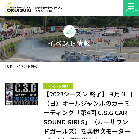
メニュー
イベント情報
TOP
イベント情報
イベント実績
【2023シーズン 終了】９月３日
（日）オールジャンルのカーミ
ーティング「第4回 C.S.G CAR
SOUND GIRLS」（カーサウン
ドガールズ）を奥伊吹モーター