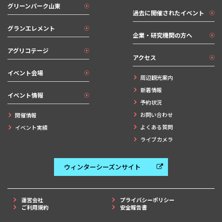
グリーンパーク山東
過去に開催されたイベント
グランエレメント
企業・研究機関の方へ
アグリコテージ
アクセス
イベント会場
周辺観光案内
新着情報
イベント情報
予約状況
お問い合わせ
開催情報
よくある質問
イベント実績
ライブカメラ
ウィンターシーズンサイト
運営会社
プライバシーポリシー
ご利用規約
安全報告書