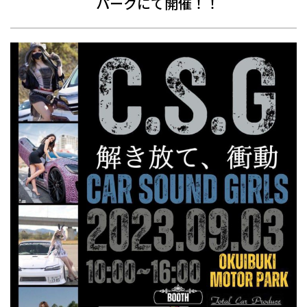
パークにて開催！！