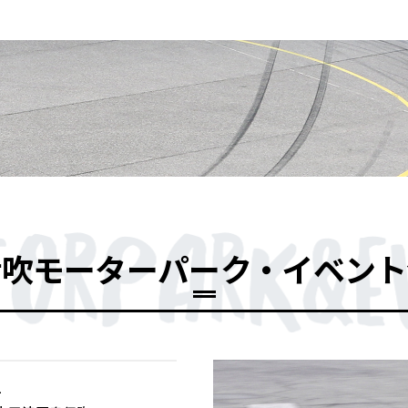
伊吹モーターパーク・
イベント
1