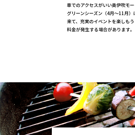
車でのアクセスがいい奥伊吹モー
グリーンシーズン（4月〜11月
来て、充実のイベントを楽しもう
料金が発生する場合があります。