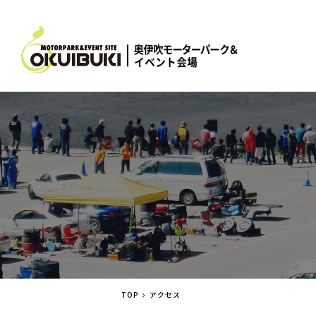
TOP
アクセス