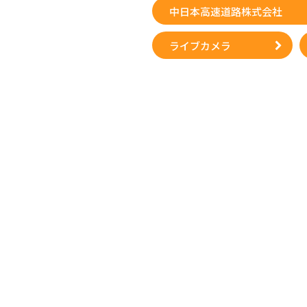
中日本高速道路株式会社
ライブカメラ