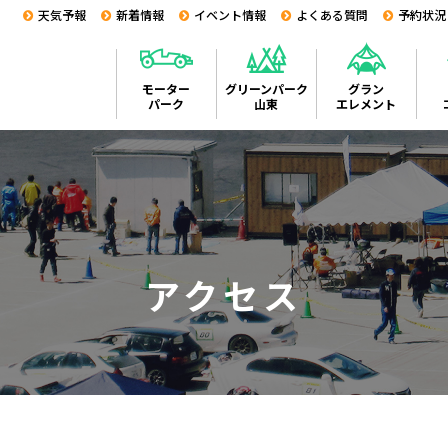
天気予報
新着情報
イベント情報
よくある質問
予約状況
モーター
グリーンパーク
グラン
パーク
山東
エレメント
アクセス