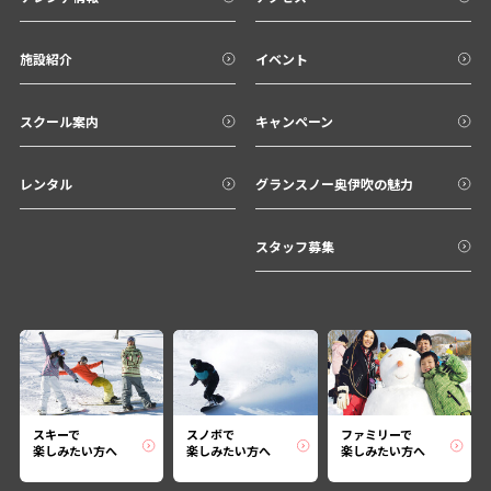
施設紹介
イベント
スクール案内
キャンペーン
レンタル
グランスノー奥伊吹の魅力
スタッフ募集
スキーで
スノボで
ファミリーで
楽しみたい方へ
楽しみたい方へ
楽しみたい方へ