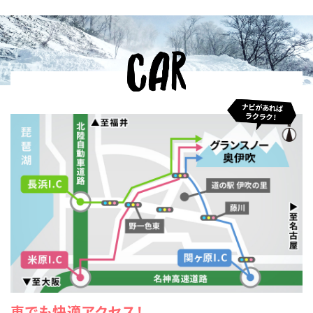
車でも快適アクセス！