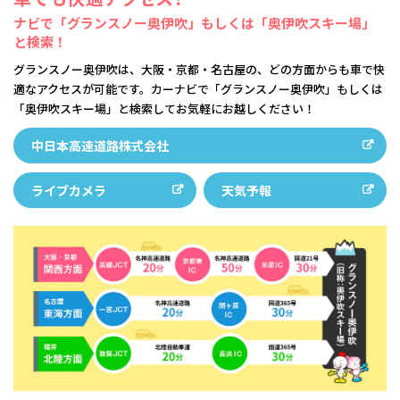
ナビで「グランスノー奥伊吹」もしくは「奥伊吹スキー場」
と検索！
グランスノー奥伊吹は、大阪・京都・名古屋の、どの方面からも車で快
適なアクセスが可能です。カーナビで「グランスノー奥伊吹」もしくは
「奥伊吹スキー場」と検索してお気軽にお越しください！
中日本高速道路株式会社
ライブカメラ
天気予報