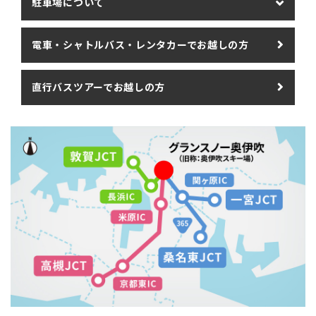
駐車場について
電車・シャトルバス・
レンタカーでお越しの方
直行バスツアー
でお越しの方