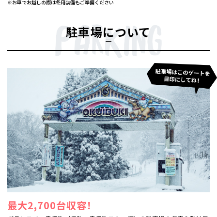
※お車でお越しの際は冬用装備もご準備ください
駐車場について
最大2,700台収容！