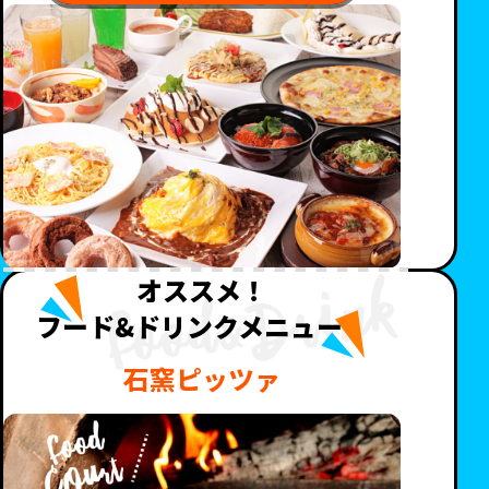
オススメ！
フード&ドリンクメニュー！
石窯ピッツァ