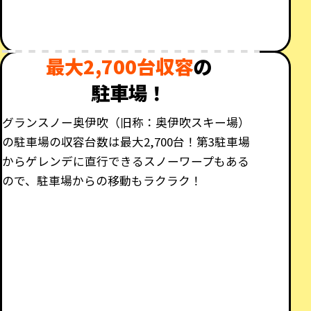
最大2,700台収容
の
駐車場！
グランスノー奥伊吹（旧称：奥伊吹スキー場）
の駐車場の収容台数は最大2,700台！第3駐車場
からゲレンデに直行できるスノーワープもある
ので、駐車場からの移動もラクラク！