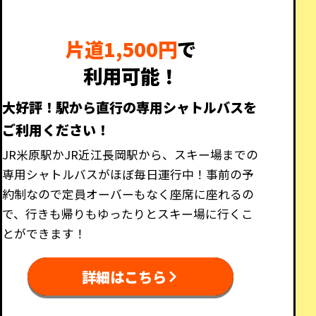
片道1,500円
で
利用可能！
大好評！駅から直行の専用シャトルバスを
ご利用ください！
JR米原駅かJR近江長岡駅から、スキー場までの
専用シャトルバスがほぼ毎日運行中！事前の予
約制なので定員オーバーもなく座席に座れるの
で、行きも帰りもゆったりとスキー場に行くこ
とができます！
詳細はこちら