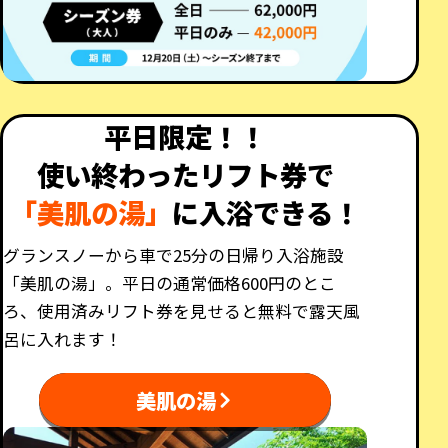
平日限定！！
使い終わったリフト券で
「美肌の湯」
に入浴できる！
グランスノーから車で25分の日帰り入浴施設
「美肌の湯」。平日の通常価格600円のとこ
ろ、使用済みリフト券を見せると無料で露天風
呂に入れます！
美肌の湯