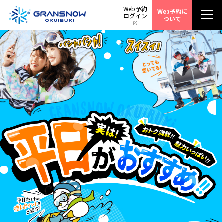
Web予約
Web予約に
ログイン
ついて