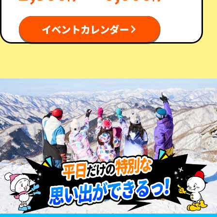
イベントカレンダー