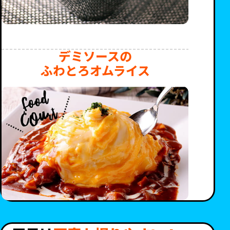
デミソースの
ふわとろオムライス