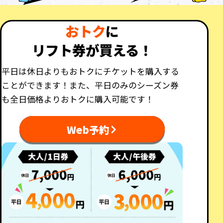
おトク
に
リフト券が買える！
平日は休日よりもおトクにチケットを購入する
ことができます！また、平日のみのシーズン券
も全日価格よりおトクに購入可能です！
Web予約