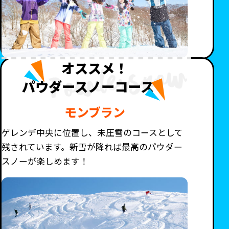
オススメ！
パウダースノーコース！
モンブラン
ゲレンデ中央に位置し、未圧雪のコースとして
残されています。新雪が降れば最高のパウダー
スノーが楽しめます！