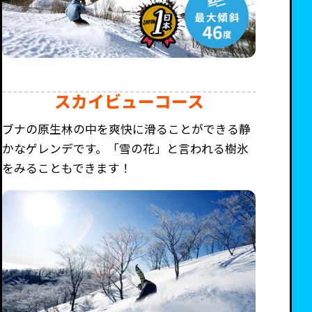
スカイビューコース
ブナの原生林の中を爽快に滑ることができる静
かなゲレンデです。「雪の花」と言われる樹氷
をみることもできます！