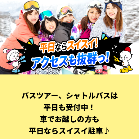
バスツアー、シャトルバスは
平日も受付中！
車でお越しの方も
平日ならスイスイ駐車♪