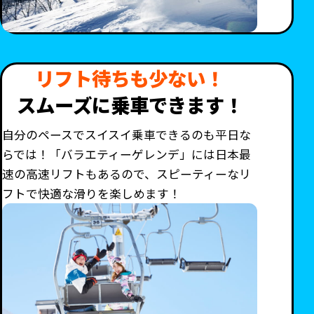
リフト待ちも少ない！
スムーズに乗車できます！
自分のペースでスイスイ乗車できるのも平日な
らでは！「バラエティーゲレンデ」には日本最
速の高速リフトもあるので、スピーティーなリ
フトで快適な滑りを楽しめます！