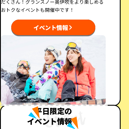
だくさん！グランスノー奥伊吹をより楽しめる
おトクなイベントも開催中です！
イベント情報
平日限定の
イベント情報！