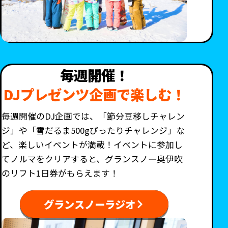
毎週開催！
DJプレゼンツ企画で楽しむ！
毎週開催のDJ企画では、「節分豆移しチャレン
ジ」や「雪だるま500gぴったりチャレンジ」な
ど、楽しいイベントが満載！イベントに参加し
てノルマをクリアすると、グランスノー奥伊吹
のリフト1日券がもらえます！
グランスノーラジオ