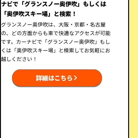
ナビで「グランスノー奥伊吹」もしくは
「奥伊吹スキー場」と検索！
グランスノー奥伊吹は、大阪・京都・名古屋
の、どの方面からも車で快適なアクセスが可能
です。カーナビで「グランスノー奥伊吹」もし
くは「奥伊吹スキー場」と検索してお気軽にお
越しください！
詳細はこちら