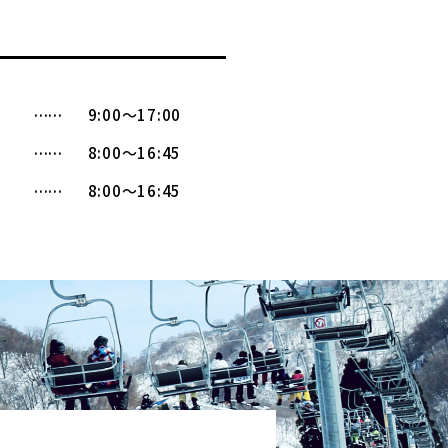
9:00〜17:00
8:00〜16:45
8:00〜16:45