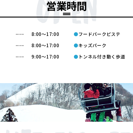
営業時間
8:00〜17:00
フードパークピステ
8:00〜17:00
キッズパーク
9:00〜17:00
トンネル付き動く歩道