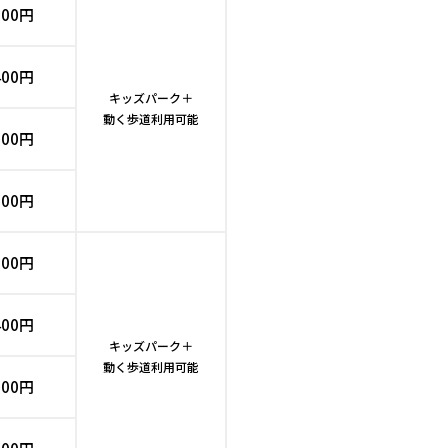
500円
400円
キッズパーク＋
動く歩道利用可能
800円
500円
500円
400円
キッズパーク＋
動く歩道利用可能
800円