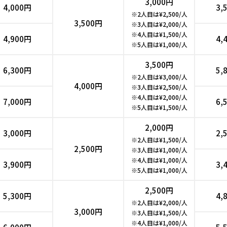
3,000円
4,000円
3,
※2人目は¥2,500/人
3,500円
※3人目は¥2,000/人
※4人目は¥1,500/人
4,900円
4,
※5人目は¥1,000/人
3,500円
6,300円
5,
※2人目は¥3,000/人
4,000円
※3人目は¥2,500/人
※4人目は¥2,000/人
7,000円
6,
※5人目は¥1,500/人
2,000円
3,000円
2,
※2人目は¥1,500/人
2,500円
※3人目は¥1,000/人
※4人目は¥1,000/人
3,900円
3,
※5人目は¥1,000/人
2,500円
5,300円
4,
※2人目は¥2,000/人
3,000円
※3人目は¥1,500/人
※4人目は¥1,000/人