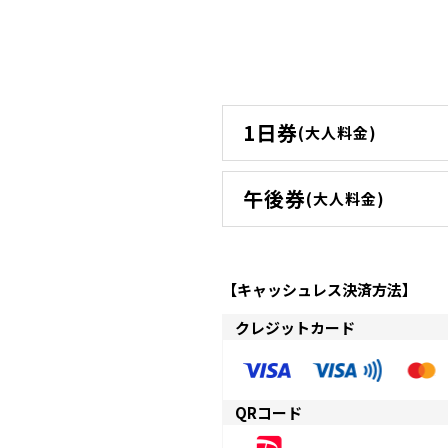
1日券
(大人料金)
午後券
(大人料金)
【キャッシュレス決済方法】
クレジットカード
QRコード