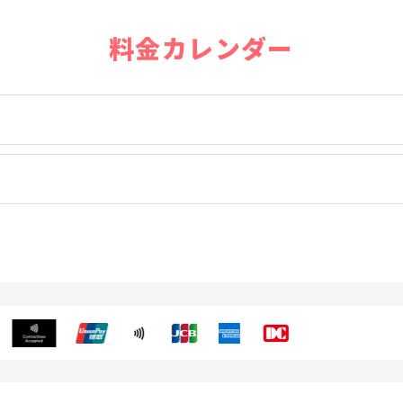
料金カレンダー