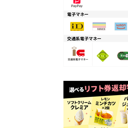
電子マネー
交通系電子マネー