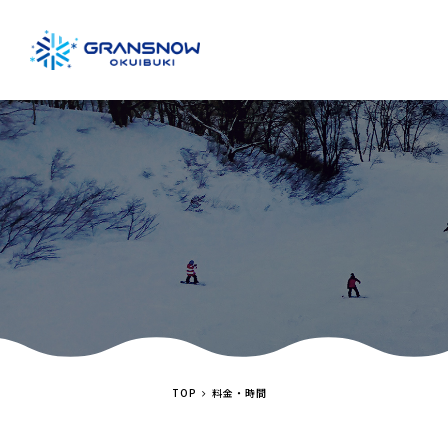
TOP
料金・時間