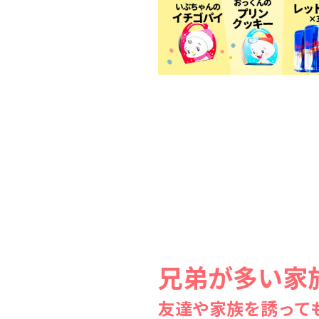
兄弟が多い家
友達や家族を誘っても