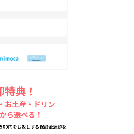
却特典！
却・お土産・ドリン
から選べる！
500円をお返しする保証金返却を