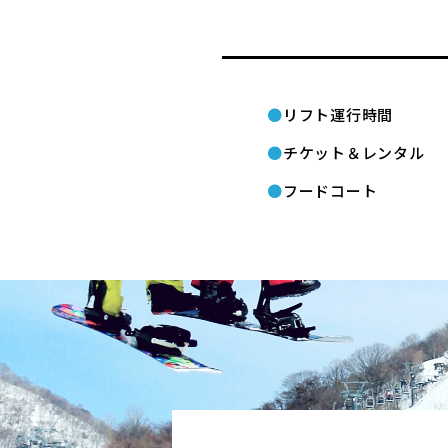
リフト運行時間
チケット＆レンタル
フードコート