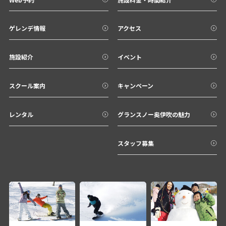
ゲレンデ情報
アクセス
施設紹介
イベント
スクール案内
キャンペーン
レンタル
グランスノー奥伊吹の魅力
スタッフ募集