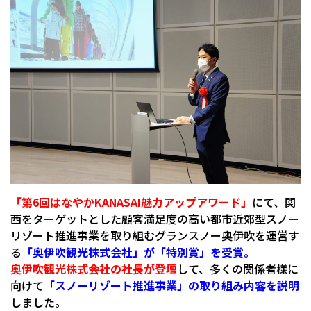
「第6回はなやかKANASAI魅力アップアワード」
にて、関
西をターゲットとした顧客満足度の高い都市近郊型スノー
リゾート推進事業を取り組むグランスノー奥伊吹を運営す
る
「奥伊吹観光株式会社」が「特別賞」を受賞。
奥伊吹観光株式会社の社長が登壇
して、多くの関係者様に
向けて
「スノーリゾート推進事業」の取り組み内容を説明
しました。