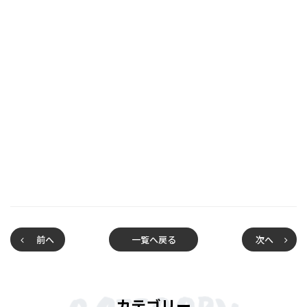
前へ
一覧へ戻る
次へ
カテゴリー