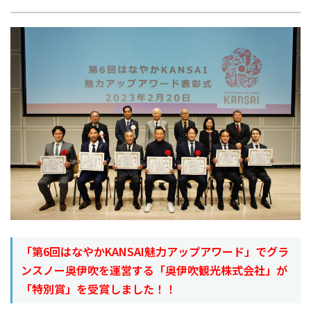
「第6回はなやかKANSAI魅力アップアワード」でグラ
ンスノー奥伊吹を運営する「奥伊吹観光株式会社」が
「特別賞」を受賞しました！！