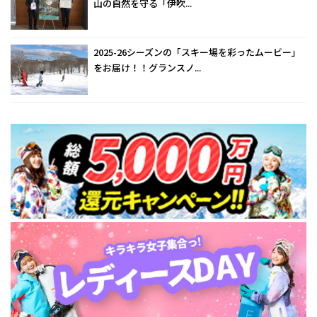
山の自然を守る「伊吹...
2025-26シーズンの「スキー場を彩ったムービー」
をお届け！！グランスノ...