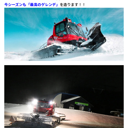
今シーズンも「最高のゲレンデ」
を造ります！！