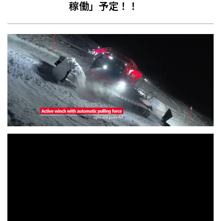
稼働」予定！！