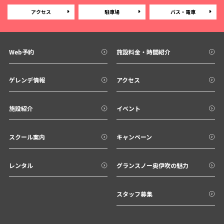
アクセス
駐車場
バス・電車
Web予約
施設料金・時間紹介
ゲレンデ情報
アクセス
施設紹介
イベント
スクール案内
キャンペーン
レンタル
グランスノー奥伊吹の魅力
スタッフ募集