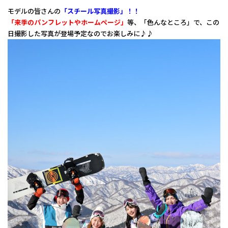
モデルの皆さんの
「スチール写真撮影」！！
「来季のパンフレットやホームページ」
等、「色んなところ」で、この
日撮影した写真が登場予定なのでお楽しみに♪♪