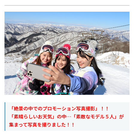
「絶景の中でのプロモーション写真撮影」！！
「素晴らしいお天気」の中…「素敵なモデル５人」が
集まって写真を撮りました！！