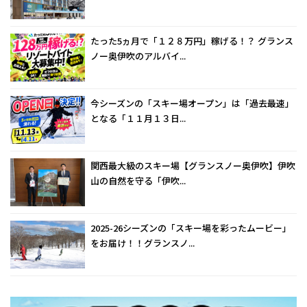
たった5ヵ月で「１２８万円」稼げる！？ グランス
ノー奥伊吹のアルバイ...
今シーズンの「スキー場オープン」は「過去最速」
となる「１１月１３日...
関西最大級のスキー場【グランスノー奥伊吹】伊吹
山の自然を守る「伊吹...
2025-26シーズンの「スキー場を彩ったムービー」
をお届け！！グランスノ...