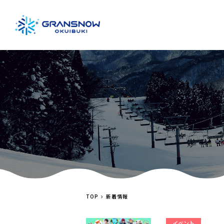
TOP
新着情報
イベント