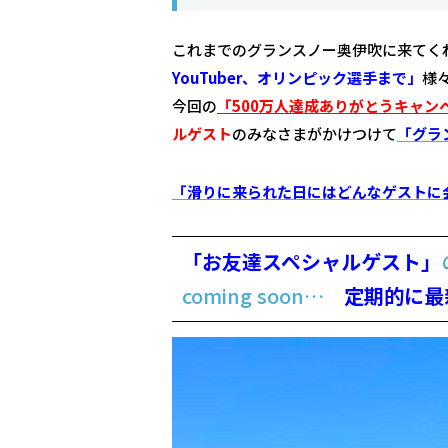
これまでのグランスノー奥伊吹に来てくれ
YouTuber、オリンピック選手まで」
様
今回の
「500万人達成ありがとうキャン
ルゲスト
のみなさまがかけつけて
「グラ
「滑りに来られた日にはどんなゲストに
「お友達スペシャルゲスト」
coming soon…
定期的に最