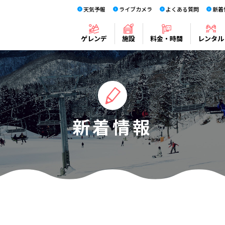
天気予報
ライブカメラ
よくある質問
新着
ゲレンデ
施設
料金・時間
レンタル
新着情報