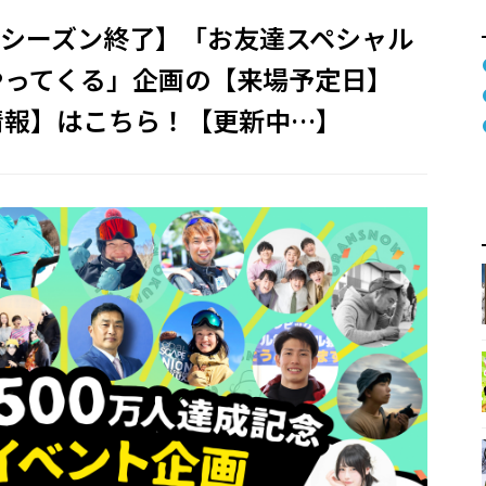
-25シーズン終了】「お友達スペシャル
やってくる」企画の【来場予定日】
情報】はこちら！【更新中…】