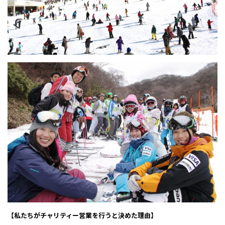
【私たちがチャリティー営業を行うと決めた理由】