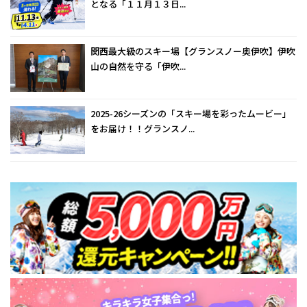
となる「１１月１３日...
関西最大級のスキー場【グランスノー奥伊吹】伊吹
山の自然を守る「伊吹...
2025-26シーズンの「スキー場を彩ったムービー」
をお届け！！グランスノ...