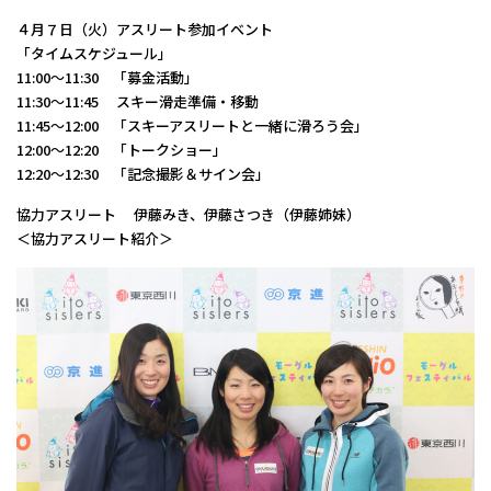
４月７日（火）アスリート参加イベント
「タイムスケジュール」
11:00〜11:30 「募金活動」
11:30〜11:45 スキー滑走準備・移動
11:45〜12:00 「スキーアスリートと一緒に滑ろう会」
12:00〜12:20 「トークショー」
12:20〜12:30 「記念撮影＆サイン会」
​協力アスリート 伊藤みき、伊藤さつき（伊藤姉妹）
＜協力アスリート紹介＞