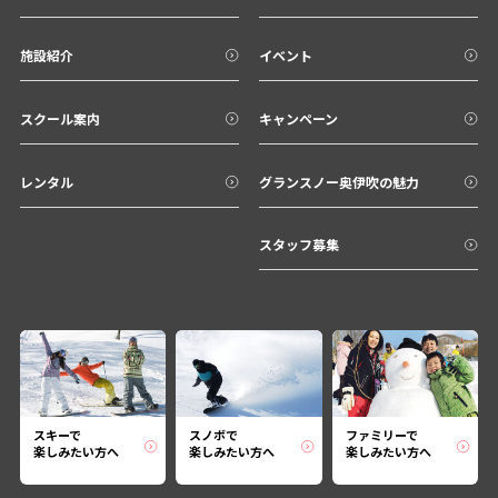
施設紹介
イベント
スクール案内
キャンペーン
レンタル
グランスノー奥伊吹の魅力
スタッフ募集
スキーで
スノボで
ファミリーで
楽しみたい方へ
楽しみたい方へ
楽しみたい方へ