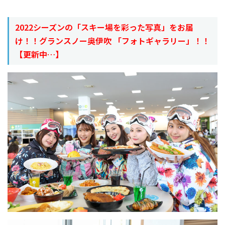
2022シーズンの「スキー場を彩った写真」をお届
け！！グランスノー奥伊吹 「フォトギャラリー」！！
【更新中…】