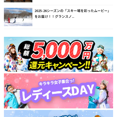
2025-26シーズンの「スキー場を彩ったムービー」
をお届け！！グランスノ...