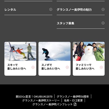
レンタル
グランスノー奥伊吹の魅力
スタッフ募集
スキーで
スノボで
ファミリーで
楽しみたい方へ
楽しみたい方へ
楽しみたい方へ
脱SDGs宣言！OKUIBUKI2070
グランスノー奥伊吹50周年
グランスノー奥伊吹ストーリー
名称・ロゴ変更
グランスノー奥伊吹パンフレット