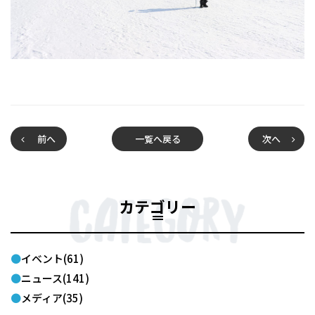
前へ
一覧へ戻る
次へ
カテゴリー
イベント(61)
ニュース(141)
メディア(35)