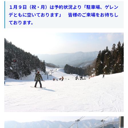
１月９日（祝・月）は予約状況より「駐車場、ゲレン
デともに空いております」 皆様のご来場をお待ちし
ております。